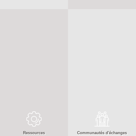
Ressources
Communautés d'échanges