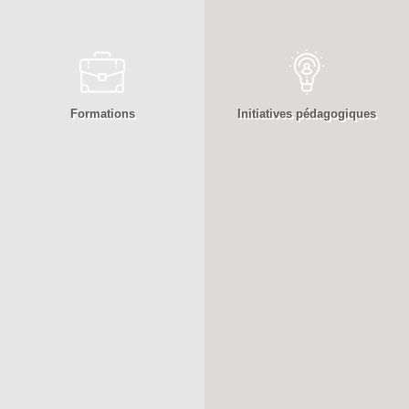
Formations
Initiatives pédagogiques