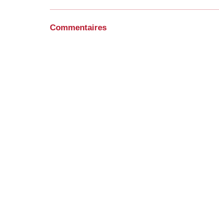
Commentaires