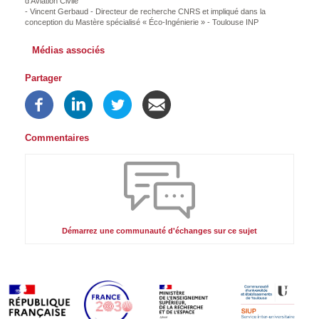
d'Aviation Civile
- Vincent Gerbaud - Directeur de recherche CNRS et impliqué dans la
conception du Mastère spécialisé « Éco-Ingénierie » - Toulouse INP
Médias associés
Partager
Commentaires
Démarrez une communauté d'échanges sur ce sujet