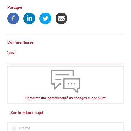
Partager
Commentaires
INUC
Démarrez une communauté d'échanges sur ce sujet
Sur le même sujet