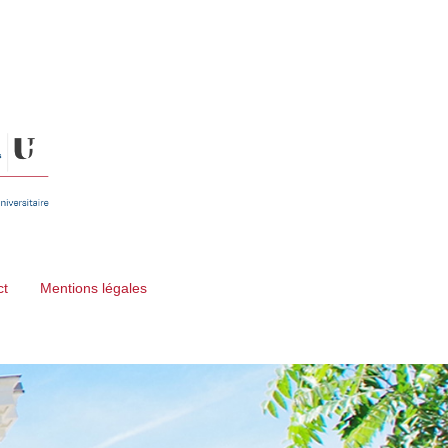
ct
Mentions légales