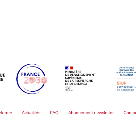
teforme
Actualités
FAQ
Abonnement newsletter
Conta