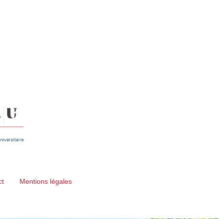
ct
Mentions légales